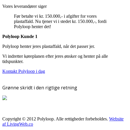
Vores leverandører siger
Før betalte vi kr. 150.000,- i afgifter for vores
plastaffald. Nu tjener vi i stedet kr. 150.000,-, fordi
Polyloop henter det!
Polyloop Kunde 1
Polyloop henter jeres plastaffald, når det passer jer.
Vi indretter køreplanen efter jeres ønsker og henter på alle
tidspunkter.
Kontakt Polyloop i dag
Grønne skridt i den rigtige retning
Copyright © 2012 Polyloop. Alle rettigheder forbeholdes.
Website
af LivingWeb.co