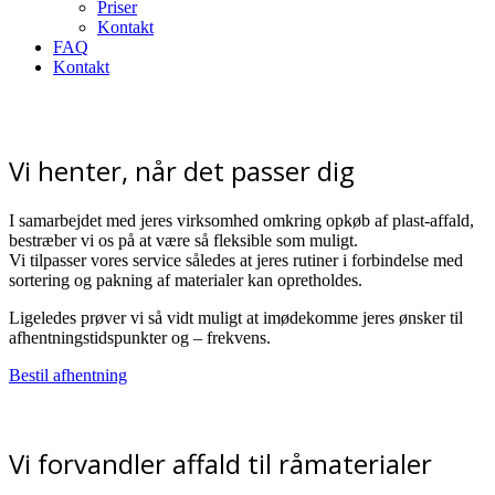
Priser
Kontakt
FAQ
Kontakt
Vi henter, når det passer dig
I samarbejdet med jeres virksomhed omkring opkøb af plast-affald,
bestræber vi os på at være så fleksible som muligt.
Vi tilpasser vores service således at jeres rutiner i forbindelse med
sortering og pakning af materialer kan opretholdes.
Ligeledes prøver vi så vidt muligt at imødekomme jeres ønsker til
afhentningstidspunkter og – frekvens.
Bestil afhentning
Vi forvandler affald til råmaterialer