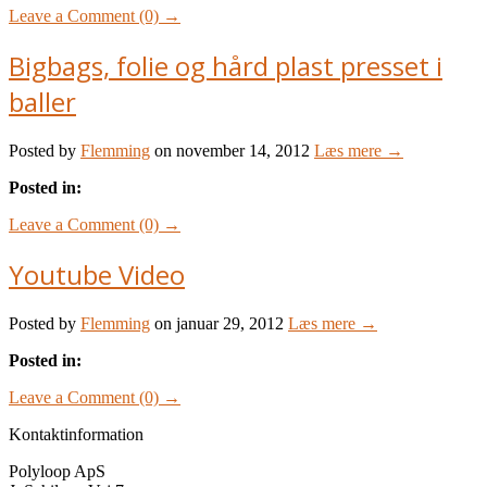
Leave a Comment (0) →
Bigbags, folie og hård plast presset i
baller
Posted by
Flemming
on november 14, 2012
Læs mere →
Posted in:
Leave a Comment (0) →
Youtube Video
Posted by
Flemming
on januar 29, 2012
Læs mere →
Posted in:
Leave a Comment (0) →
Kontaktinformation
Polyloop ApS