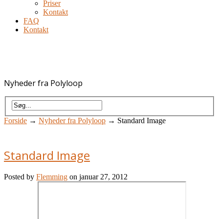
Priser
Kontakt
FAQ
Kontakt
Nyheder fra Polyloop
Forside
→
Nyheder fra Polyloop
→
Standard Image
Standard Image
Posted by
Flemming
on januar 27, 2012