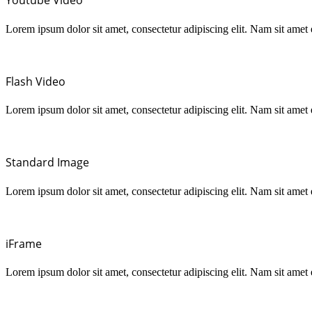
Youtube Video
Lorem ipsum dolor sit amet, consectetur adipiscing elit. Nam sit amet
Flash Video
Lorem ipsum dolor sit amet, consectetur adipiscing elit. Nam sit amet
Standard Image
Lorem ipsum dolor sit amet, consectetur adipiscing elit. Nam sit amet
iFrame
Lorem ipsum dolor sit amet, consectetur adipiscing elit. Nam sit amet