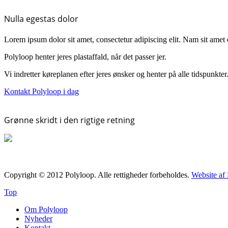
Nulla egestas dolor
Lorem ipsum dolor sit amet, consectetur adipiscing elit. Nam sit amet
Polyloop henter jeres plastaffald, når det passer jer.
Vi indretter køreplanen efter jeres ønsker og henter på alle tidspunkter
Kontakt Polyloop i dag
Grønne skridt i den rigtige retning
Copyright © 2012 Polyloop. Alle rettigheder forbeholdes.
Website af
Top
Om Polyloop
Nyheder
Kontakt