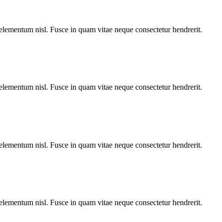
 elementum nisl. Fusce in quam vitae neque consectetur hendrerit.
 elementum nisl. Fusce in quam vitae neque consectetur hendrerit.
 elementum nisl. Fusce in quam vitae neque consectetur hendrerit.
 elementum nisl. Fusce in quam vitae neque consectetur hendrerit.