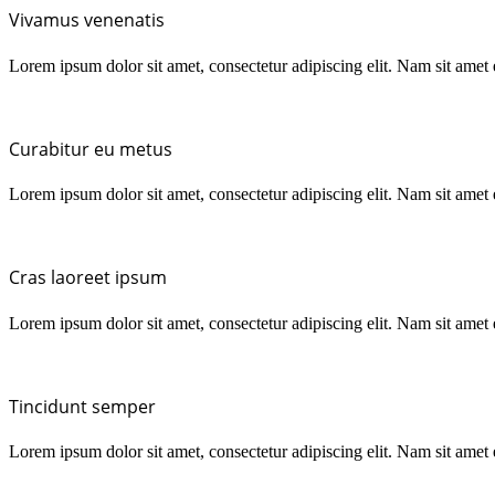
Vivamus venenatis
Lorem ipsum dolor sit amet, consectetur adipiscing elit. Nam sit amet
Curabitur eu metus
Lorem ipsum dolor sit amet, consectetur adipiscing elit. Nam sit amet
Cras laoreet ipsum
Lorem ipsum dolor sit amet, consectetur adipiscing elit. Nam sit amet
Tincidunt semper
Lorem ipsum dolor sit amet, consectetur adipiscing elit. Nam sit amet