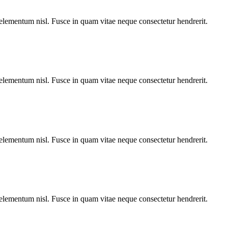
 elementum nisl. Fusce in quam vitae neque consectetur hendrerit.
 elementum nisl. Fusce in quam vitae neque consectetur hendrerit.
 elementum nisl. Fusce in quam vitae neque consectetur hendrerit.
 elementum nisl. Fusce in quam vitae neque consectetur hendrerit.