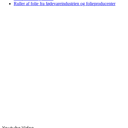
Ruller af folie fra fødevareindustrien og folieproducenter