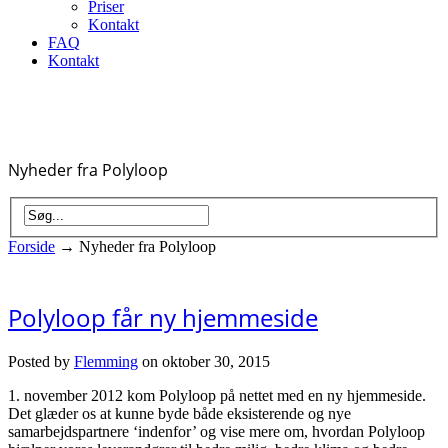
Priser
Kontakt
FAQ
Kontakt
Nyheder fra Polyloop
Forside
→
Nyheder fra Polyloop
Polyloop får ny hjemmeside
Posted by
Flemming
on oktober 30, 2015
1. november 2012 kom Polyloop på nettet med en ny hjemmeside.
Det glæder os at kunne byde både eksisterende og nye
samarbejdspartnere ‘indenfor’ og vise mere om, hvordan Polyloop