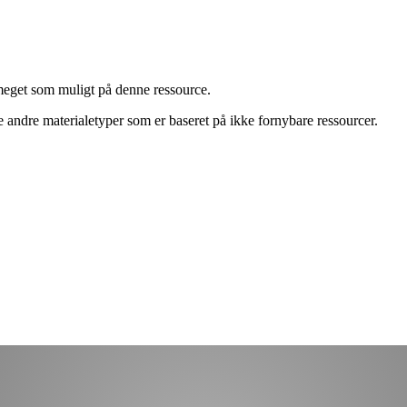
 meget som muligt på denne ressource.
e andre materialetyper som er baseret på ikke fornybare ressourcer.
.