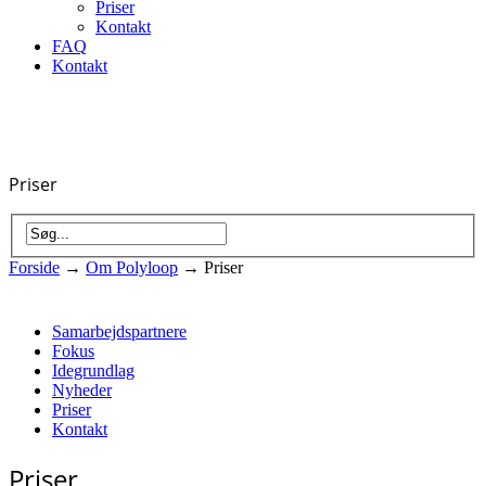
Priser
Kontakt
FAQ
Kontakt
Priser
Forside
→
Om Polyloop
→
Priser
Samarbejdspartnere
Fokus
Idegrundlag
Nyheder
Priser
Kontakt
Priser