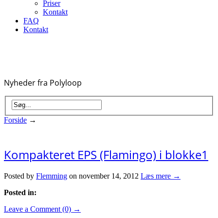
Priser
Kontakt
FAQ
Kontakt
Nyheder fra Polyloop
Forside
→
Kompakteret EPS (Flamingo) i blokke1
Posted by
Flemming
on november 14, 2012
Læs mere →
Posted in:
Leave a Comment (0) →