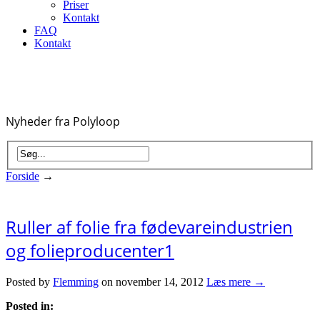
Priser
Kontakt
FAQ
Kontakt
Nyheder fra Polyloop
Forside
→
Ruller af folie fra fødevareindustrien
og folieproducenter1
Posted by
Flemming
on november 14, 2012
Læs mere →
Posted in: