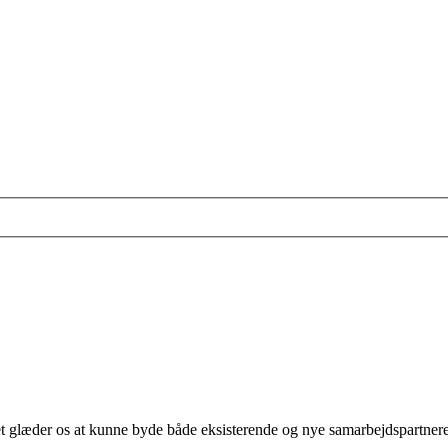
glæder os at kunne byde både eksisterende og nye samarbejdspartnere