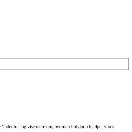
 ‘indenfor’ og vise mere om, hvordan Polyloop hjælper vores