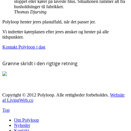
stoppet eller kører på laveste blus. Situationen rammer alt fra
husholdninger til fabrikker.
Thomas Djursing
Polyloop henter jeres plastaffald, når det passer jer.
Vi indretter køreplanen efter jeres ønsker og henter på alle
tidspunkter.
Kontakt Polyloop i dag
Grønne skridt i den rigtige retning
Copyright © 2012 Polyloop. Alle rettigheder forbeholdes.
Website
af LivingWeb.co
Top
Om Polyloop
Nyheder
Kontakt