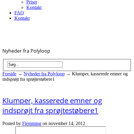
Priser
Kontakt
FAQ
Kontakt
Nyheder fra Polyloop
Forside
→
Nyheder fra Polyloop
→
Klumper, kasserede emner og
indsprøjt fra sprøjtestøbere1
Klumper, kasserede emner og
indsprøjt fra sprøjtestøbere1
Posted by
Flemming
on november 14, 2012