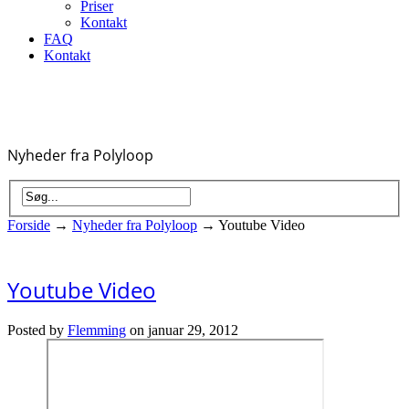
Priser
Kontakt
FAQ
Kontakt
Nyheder fra Polyloop
Forside
→
Nyheder fra Polyloop
→
Youtube Video
Youtube Video
Posted by
Flemming
on januar 29, 2012