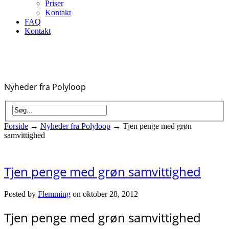
Priser
Kontakt
FAQ
Kontakt
Nyheder fra Polyloop
Forside
→
Nyheder fra Polyloop
→
Tjen penge med grøn
samvittighed
Tjen penge med grøn samvittighed
Posted by
Flemming
on oktober 28, 2012
Tjen penge med grøn samvittighed