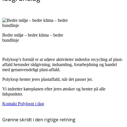
Bedre miljø – bedre klima – bedre
bundlinje
Polyloop’s formål er at udøve aktiviteter indenfor recycling af plast-
affald herunder rådgivning, indsamling, forarbejdning og handel
med genanvendeligt plast-affald.
Polyloop henter jeres plastaffald, når det passer jer.
Vi indretter køreplanen efter jeres ønsker og henter på alle
tidspunkter.
Kontakt Polyloop i dag
Grønne skridt i den rigtige retning