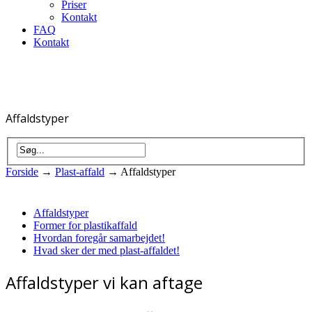
Priser
Kontakt
FAQ
Kontakt
Affaldstyper
Forside
→
Plast-affald
→
Affaldstyper
Affaldstyper
Former for plastikaffald
Hvordan foregår samarbejdet!
Hvad sker der med plast-affaldet!
Affaldstyper vi kan aftage