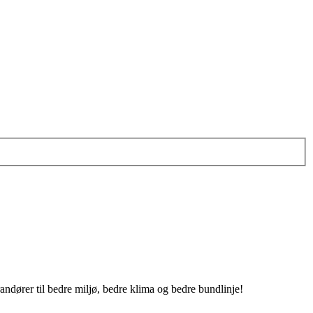
ndører til bedre miljø, bedre klima og bedre bundlinje!