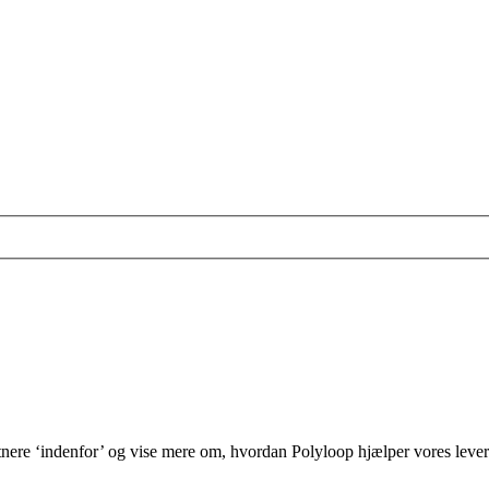
ere ‘indenfor’ og vise mere om, hvordan Polyloop hjælper vores levera